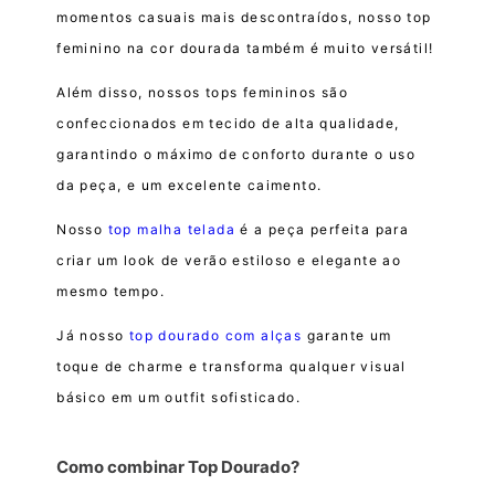
momentos casuais mais descontraídos, nosso top
feminino na cor dourada também é muito versátil!
Além disso, nossos tops femininos são
confeccionados em tecido de alta qualidade,
garantindo o máximo de conforto durante o uso
da peça, e um excelente caimento.
Nosso
top malha telada
é a peça perfeita para
criar um look de verão estiloso e elegante ao
mesmo tempo.
Já nosso
top dourado com alças
garante um
toque de charme e transforma qualquer visual
básico em um outfit sofisticado.
Como combinar Top Dourado?