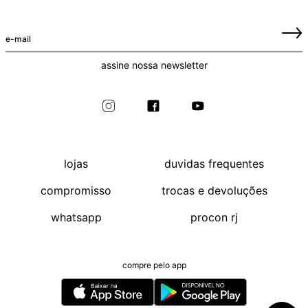
assine nossa newsletter
lojas
duvidas frequentes
compromisso
trocas e devoluções
whatsapp
procon rj
compre pelo app