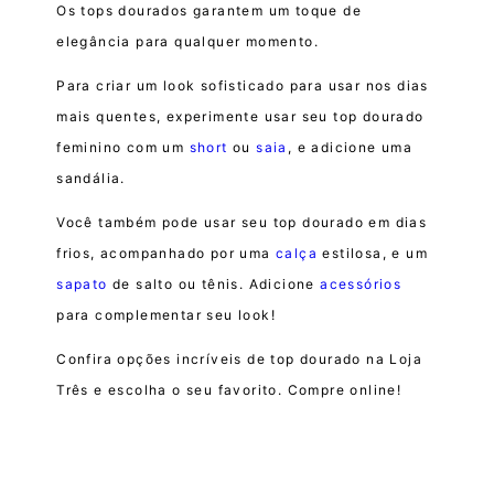
Os tops dourados garantem um toque de
elegância para qualquer momento.
Para criar um look sofisticado para usar nos dias
mais quentes, experimente usar seu top dourado
feminino com um
short
ou
saia
, e adicione uma
sandália.
Você também pode usar seu top dourado em dias
frios, acompanhado por uma
calça
estilosa, e um
sapato
de salto ou tênis. Adicione
acessórios
para complementar seu look!
Confira opções incríveis de top dourado na Loja
Três e escolha o seu favorito. Compre online!