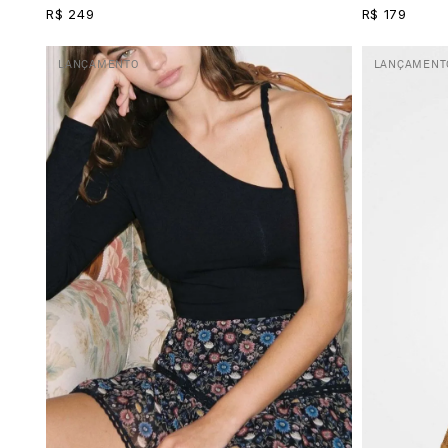
R$ 249
R$ 179
LANÇAMENTO
LANÇAMENT