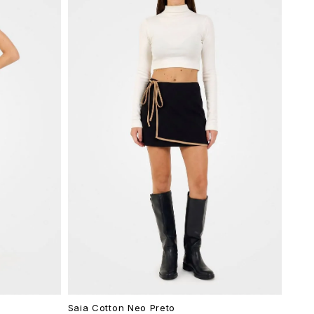
Saia Cotton Neo Preto