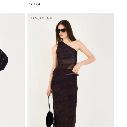
R$ 179
LANÇAMENTO