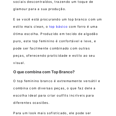
sociais descontraídos, trazendo um toque de
glamour para a sua produção.
E se você está procurando um top branco com um
estilo mais clean, o
top básico
com forro é uma
ótima escolha. Produzido em tecido de algodão
puro, este top feminino é confortável e leve, e
pode ser facilmente combinado com outras
peças, oferecendo praticidade e estilo ao seu
visual.
O que combina com Top Branco?
O top feminino branco é extremamente versátil e
combina com diversas peças, o que faz dele a
escolha ideal para criar outfits incríveis para
diferentes ocasiões.
Para um look mais sofisticado, ele pode ser