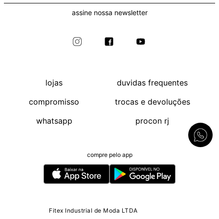
assine nossa newsletter
lojas
duvidas frequentes
compromisso
trocas e devoluções
whatsapp
procon rj
compre pelo app
Fitex Industrial de Moda LTDA