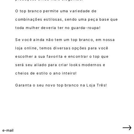
O top branco permite uma variedade de
combinações estilosas, sendo uma peça base que
toda mulher deveria ter no guarda-roupa!
Se você ainda não tem um top branco, em nossa
loja online, temos diversas opções para você
escolher a sua favorita e encontrar o top que
será seu aliado para criar looks modernos e
cheios de estilo o ano inteiro!
Garanta o seu novo top branco na Loja Três!