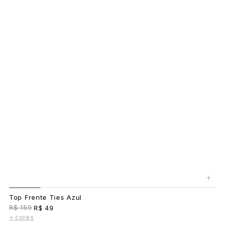
+
Top Frente Ties Azul
R$ 159
R$ 49
+ cores