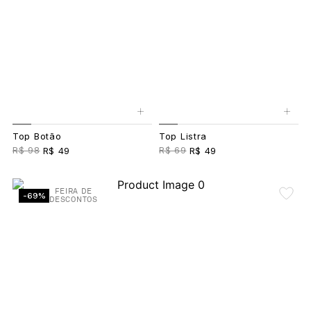
+
+
Top Botão
Top Listra
R$ 98
R$ 69
R$ 49
R$ 49
FEIRA DE
-69%
DESCONTOS