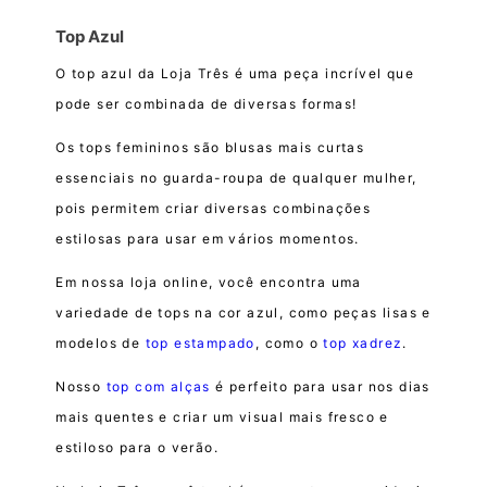
Top Azul
O top azul da Loja Três é uma peça incrível que
pode ser combinada de diversas formas!
Os tops femininos são blusas mais curtas
essenciais no guarda-roupa de qualquer mulher,
pois permitem criar diversas combinações
estilosas para usar em vários momentos.
Em nossa loja online, você encontra uma
variedade de tops na cor azul, como peças lisas e
modelos de
top estampado
, como o
top xadrez
.
Nosso
top com alças
é perfeito para usar nos dias
mais quentes e criar um visual mais fresco e
estiloso para o verão.