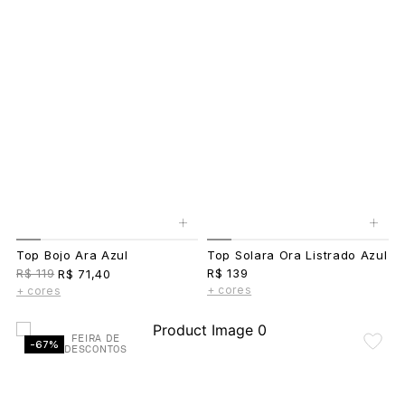
+
+
Top Bojo Ara Azul
Top Solara Ora Listrado Azul
R$ 119
R$ 139
R$ 71,40
+ cores
+ cores
FEIRA DE
-67%
DESCONTOS