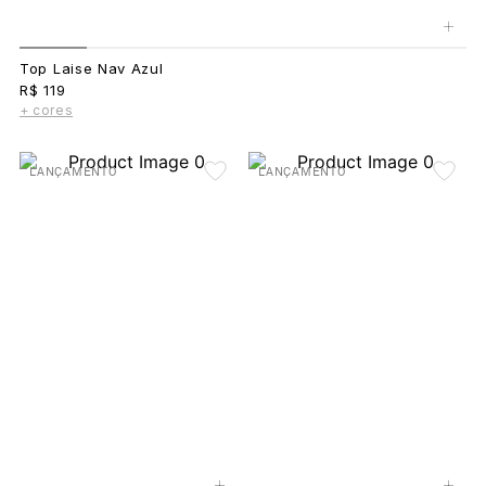
+
Top Laise Nav Azul
R$ 119
+ cores
LANÇAMENTO
LANÇAMENTO
+
+