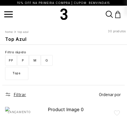
15% OFF NA PRIMEIRA COMPRA | CUPOM: BEMVINDA15
TERMOS MAIS BUSCADOS
30
produtos
top azul
1
º
vestido
2
º
calça
3
º
blusa
Top Azul
4
º
saia
5
º
biquini
6
º
top
7
º
short
Filtro rápido
8
º
camisa
9
º
vestido preto
10
º
vestidos
PP
P
M
G
Tops
Filtrar
Ordenar por
LANÇAMENTO