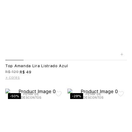
+
Top Amanda Lira Listrado Azul
R$ 129
R$ 49
+ cores
FEIRA DE
FEIRA DE
-50%
-29%
DESCONTOS
DESCONTOS