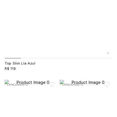
+
Top Slim Lia Azul
R$ 119
LANÇAMENTO
LANÇAMENTO