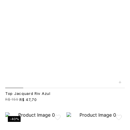
+
Top Jacquard Riv Azul
R$ 159
R$ 47,70
-40%