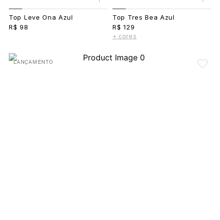
Top Leve Ona Azul
Top Tres Bea Azul
R$ 98
R$ 129
+ cores
LANÇAMENTO