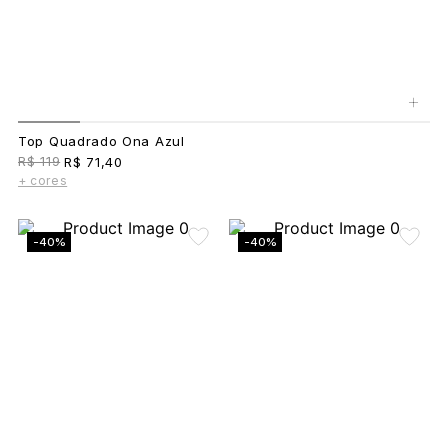
+
Top Quadrado Ona Azul
R$ 119
R$ 71,40
+ cores
-40%
-40%