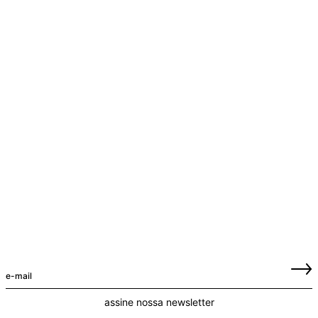
assine nossa newsletter