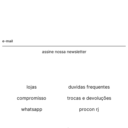
assine nossa newsletter
lojas
duvidas frequentes
compromisso
trocas e devoluções
whatsapp
procon rj