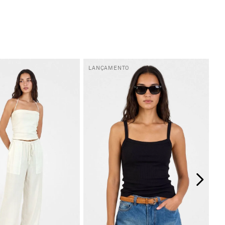
LANÇAMENTO