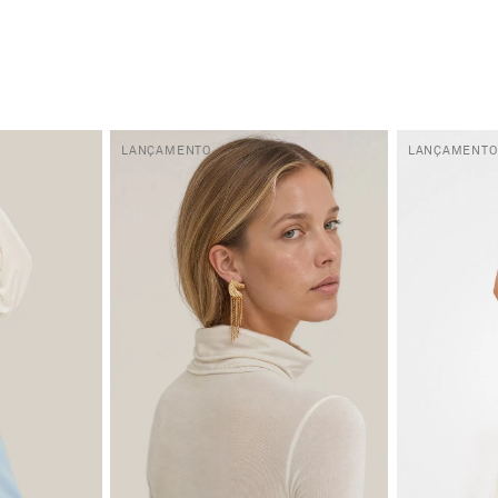
LANÇAMENTO
LANÇAMENTO