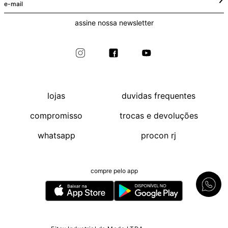
assine nossa newsletter
lojas
duvidas frequentes
compromisso
trocas e devoluções
whatsapp
procon rj
compre pelo app