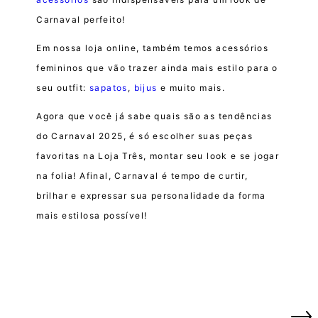
Carnaval perfeito!
Em nossa loja online, também temos acessórios
femininos que vão trazer ainda mais estilo para o
seu outfit:
sapatos
,
bijus
e muito mais.
Agora que você já sabe quais são as tendências
do Carnaval 2025, é só escolher suas peças
favoritas na Loja Três, montar seu look e se jogar
na folia! Afinal, Carnaval é tempo de curtir,
brilhar e expressar sua personalidade da forma
mais estilosa possível!