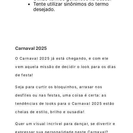
Tente utilizar sinônimos do termo
desejado.
Carnaval 2025
O Carnaval 2025 já está chegando, e com ele
vem aquela missão de decidir o look para os dias
de festa!
Seja para curtir os bloquinhos, arrasar nos
desfiles ou nas festas, uma coisa é certa: as
tendências de looks para o Carnaval 2025 estão
cheias de estilo, brilho e ousadia!
Quer um visual incrível para dançar, se divertir e
expressar sua personalidade neste Carnaval?