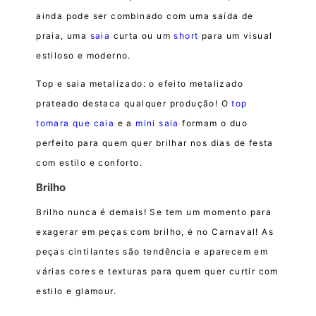
ainda pode ser combinado com uma saída de
praia, uma
saia
curta ou um
short
para um visual
estiloso e moderno.
Top e saia metalizado: o efeito metalizado
prateado destaca qualquer produção! O
top
tomara que caia
e a
mini saia
formam o duo
perfeito para quem quer brilhar nos dias de festa
com estilo e conforto.
Brilho
Brilho nunca é demais! Se tem um momento para
exagerar em peças com brilho, é no Carnaval! As
peças cintilantes são tendência e aparecem em
várias cores e texturas para quem quer curtir com
estilo e glamour.