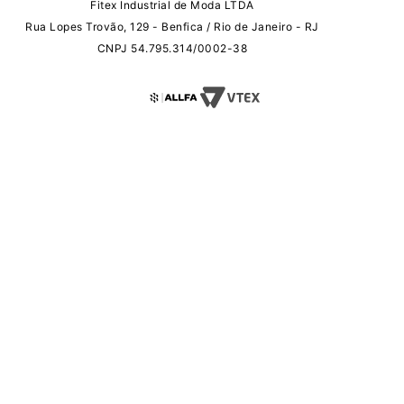
Fitex Industrial de Moda LTDA
Rua Lopes Trovão, 129 - Benfica / Rio de Janeiro - RJ
CNPJ 54.795.314/0002-38