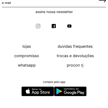
assine nossa newsletter
lojas
duvidas frequentes
compromisso
trocas e devoluções
whatsapp
procon rj
compre pelo app