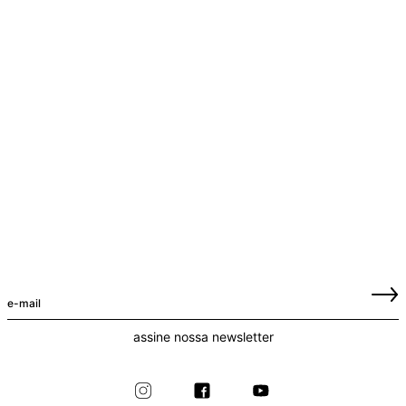
assine nossa newsletter