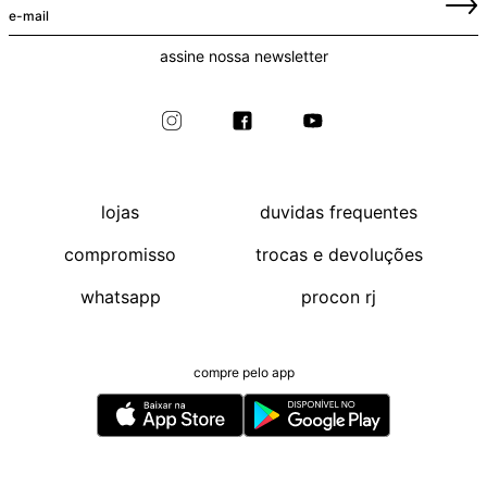
assine nossa newsletter
lojas
duvidas frequentes
compromisso
trocas e devoluções
whatsapp
procon rj
compre pelo app