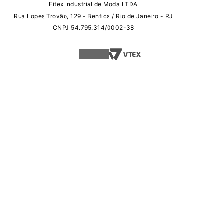
Fitex Industrial de Moda LTDA
Rua Lopes Trovão, 129 - Benfica / Rio de Janeiro - RJ
CNPJ 54.795.314/0002-38