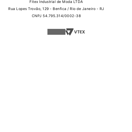
Fitex Industrial de Moda LTDA
Rua Lopes Trovão, 129 - Benfica / Rio de Janeiro - RJ
CNPJ 54.795.314/0002-38