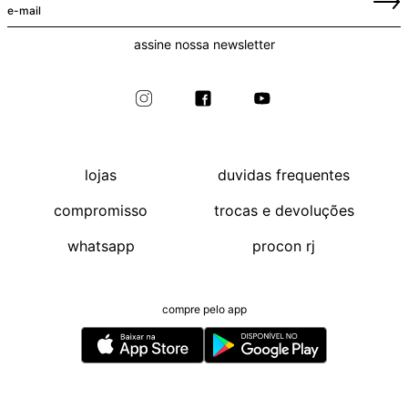
assine nossa newsletter
lojas
duvidas frequentes
compromisso
trocas e devoluções
whatsapp
procon rj
compre pelo app