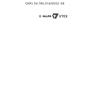
CNPJ 54.795.314/0002-38