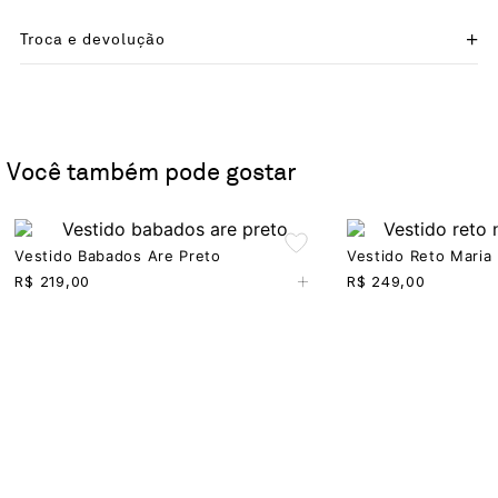
Troca e devolução
Você também pode gostar
Vestido Babados Are Preto
Vestido Reto Maria
+
R$
219,00
R$
249,00