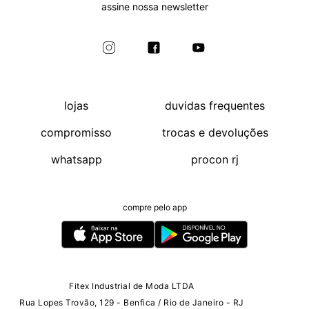
assine nossa newsletter
lojas
duvidas frequentes
compromisso
trocas e devoluções
whatsapp
procon rj
compre pelo app
Fitex Industrial de Moda LTDA
Rua Lopes Trovão, 129 - Benfica / Rio de Janeiro - RJ