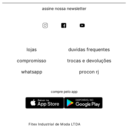
assine nossa newsletter
lojas
duvidas frequentes
compromisso
trocas e devoluções
whatsapp
procon rj
compre pelo app
Fitex Industrial de Moda LTDA