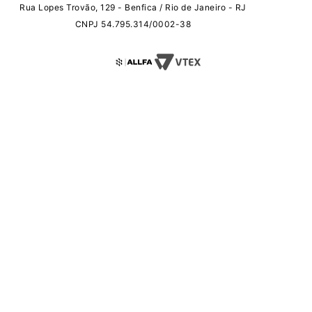
Rua Lopes Trovão, 129 - Benfica / Rio de Janeiro - RJ
CNPJ 54.795.314/0002-38