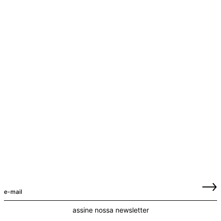
assine nossa newsletter