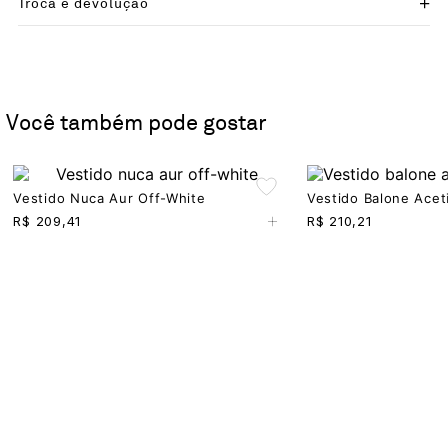
Troca e devolução
Você também pode gostar
Vestido Nuca Aur Off-White
Vestido Balone Acet
+
R$
209,41
R$
210,21