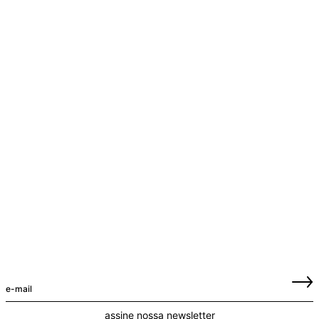
assine nossa newsletter