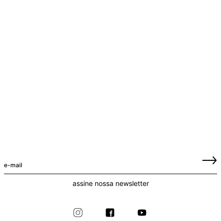
assine nossa newsletter