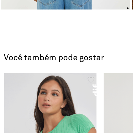
Você também pode gostar