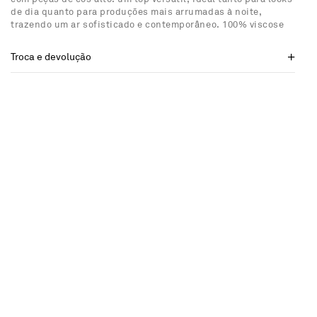
de dia quanto para produções mais arrumadas à noite,
trazendo um ar sofisticado e contemporâneo. 100% viscose
Troca e devolução