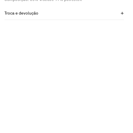
Troca e devolução