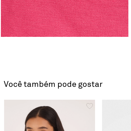
Você também pode gostar