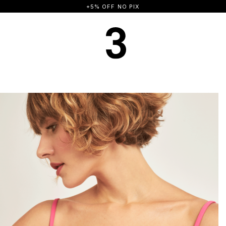
FRETE GRÁTIS A PARTIR DE R$ 500