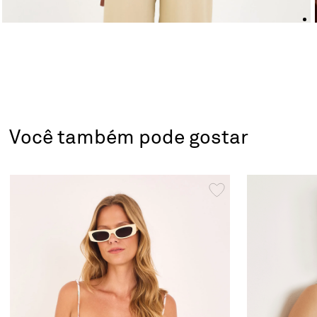
Você também pode gostar