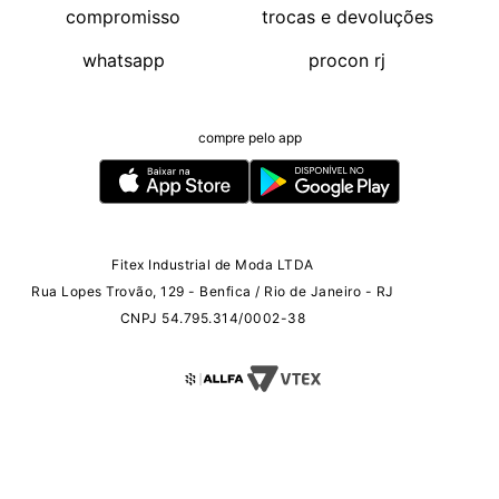
compromisso
trocas e devoluções
whatsapp
procon rj
compre pelo app
Fitex Industrial de Moda LTDA
Rua Lopes Trovão, 129 - Benfica / Rio de Janeiro - RJ
CNPJ 54.795.314/0002-38