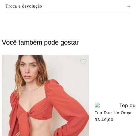
Troca e devolução
Você também pode gostar
Top Due Lin Onça
R$
49,00