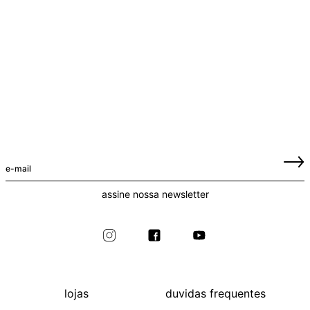
assine nossa newsletter
lojas
duvidas frequentes