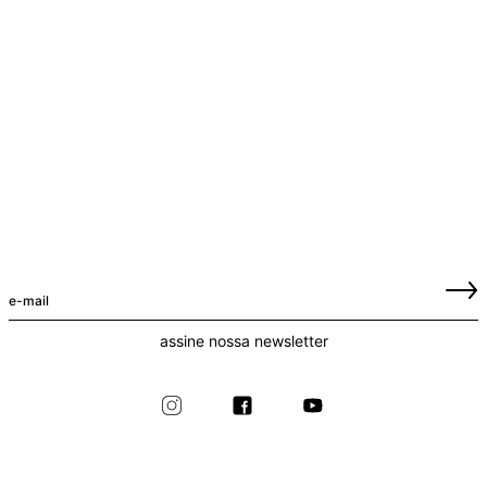
assine nossa newsletter