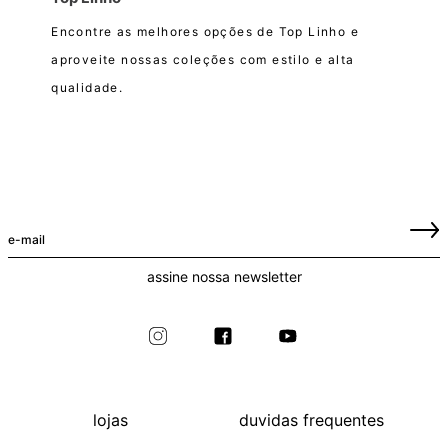
Encontre as melhores opções de Top Linho e
aproveite nossas coleções com estilo e alta
qualidade.
assine nossa newsletter
lojas
duvidas frequentes