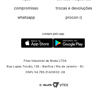
compromisso
trocas e devoluções
whatsapp
procon rj
compre pelo app
Fitex Industrial de Moda LTDA
Rua Lopes Trovão, 129 - Benfica / Rio de Janeiro - RJ
CNPJ 54.795.314/0002-38