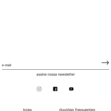
assine nossa newsletter
lojas
duvidas frequentes