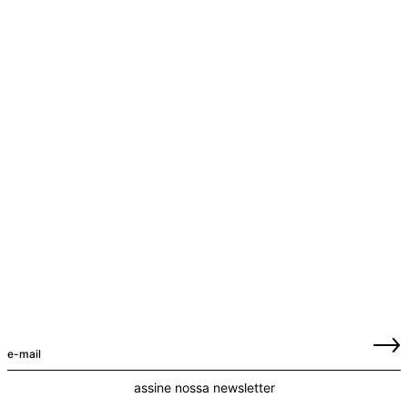
assine nossa newsletter