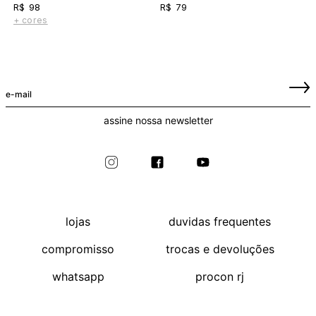
R$ 98
R$ 79
+ cores
assine nossa newsletter
lojas
duvidas frequentes
compromisso
trocas e devoluções
whatsapp
procon rj