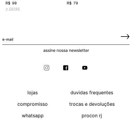
R$ 98
R$ 79
+ cores
assine nossa newsletter
lojas
duvidas frequentes
compromisso
trocas e devoluções
whatsapp
procon rj