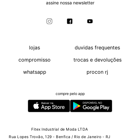
assine nossa newsletter
lojas
duvidas frequentes
compromisso
trocas e devoluções
whatsapp
procon rj
compre pelo app
Fitex Industrial de Moda LTDA
Rua Lopes Trovão, 129 - Benfica / Rio de Janeiro - RJ