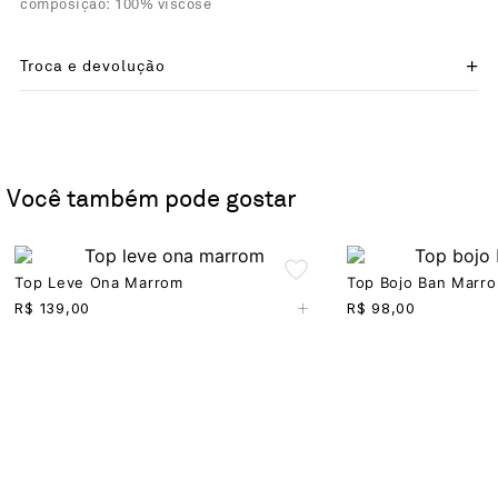
composição: 100% viscose
Troca e devolução
Você também pode gostar
Top Leve Ona Marrom
Top Bojo Ban Marr
+
R$
139,00
R$
98,00