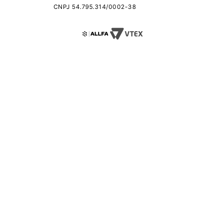
CNPJ 54.795.314/0002-38