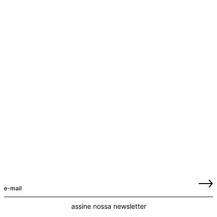
assine nossa newsletter