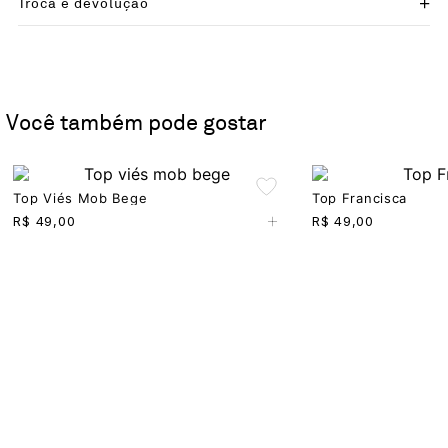
Troca e devolução
Você também pode gostar
Top Viés Mob Bege
Top Francisca
+
R$
49,00
R$
49,00