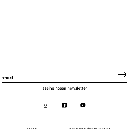
assine nossa newsletter