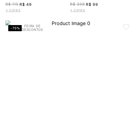
R$ 119
R$ 398
R$ 49
R$ 99
+ cores
+ cores
FEIRA DE
-75%
DESCONTOS