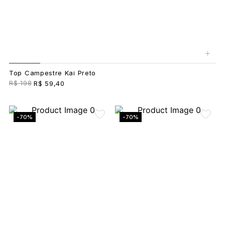
+
Top Campestre Kai Preto
R$ 198
R$ 59,40
-70%
-70%