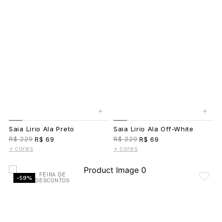
+
+
Saia Lirio Ala Preto
Saia Lirio Ala Off-White
R$ 229
R$ 229
R$ 69
R$ 69
+ cores
+ cores
FEIRA DE
-59%
DESCONTOS