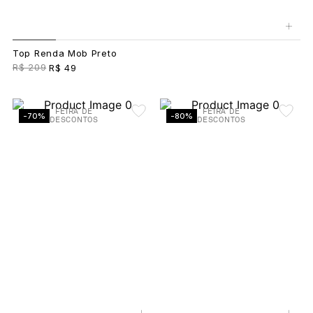
+
Top Renda Mob Preto
R$ 209
R$ 49
FEIRA DE
FEIRA DE
-70%
-80%
DESCONTOS
DESCONTOS
+
+