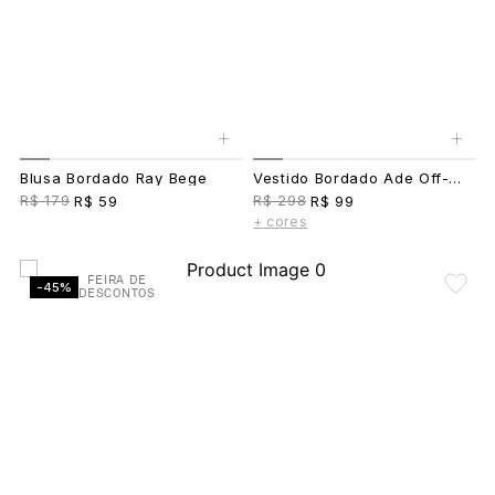
+
+
Blusa Bordado Ray Bege
Vestido Bordado Ade Off-White
R$ 179
R$ 298
R$ 59
R$ 99
+ cores
FEIRA DE
-45%
DESCONTOS