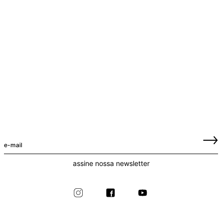
assine nossa newsletter