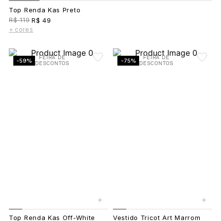
Top Renda Kas Preto
R$ 119
R$ 49
+ cores
FEIRA DE
FEIRA DE
-59%
-75%
DESCONTOS
DESCONTOS
+
+
Top Renda Kas Off-White
Vestido Tricot Art Marrom