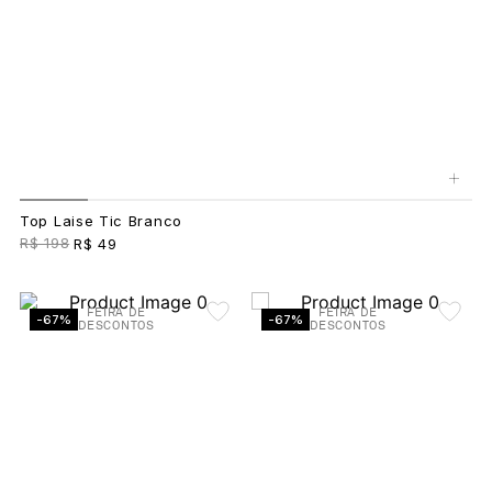
+
Top Laise Tic Branco
R$ 198
R$ 49
FEIRA DE
FEIRA DE
-67%
-67%
DESCONTOS
DESCONTOS