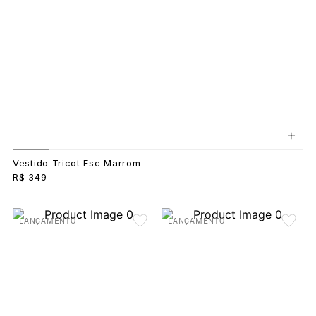
+
Vestido Tricot Esc Marrom
R$ 349
LANÇAMENTO
LANÇAMENTO