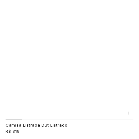
+
Camisa Listrada Dut Listrado
R$ 319