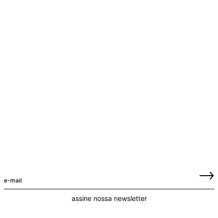
assine nossa newsletter