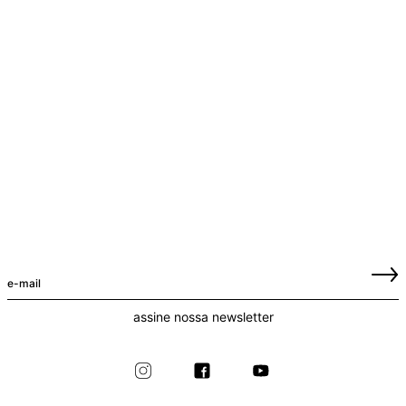
assine nossa newsletter