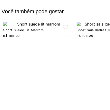
Você também pode gostar
Short Suede Lit Marrom
Short Saia Xadrez 
+
R$
198,00
R$
198,00