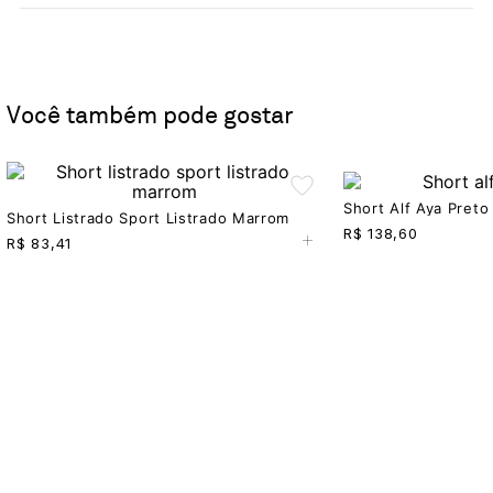
Você também pode gostar
Short Alf Aya Preto
Short Listrado Sport Listrado Marrom
+
R$
138,60
R$
83,41