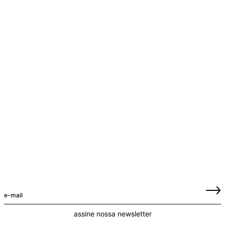
assine nossa newsletter