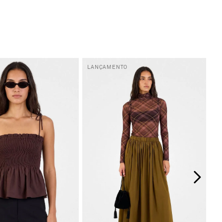
LANÇAMENTO