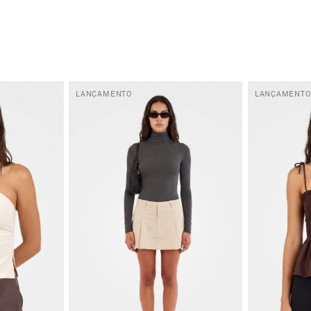
LANÇAMENTO
LANÇAMENTO