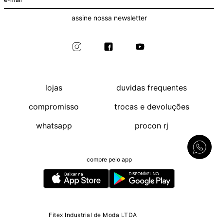
assine nossa newsletter
lojas
duvidas frequentes
compromisso
trocas e devoluções
whatsapp
procon rj
compre pelo app
Fitex Industrial de Moda LTDA