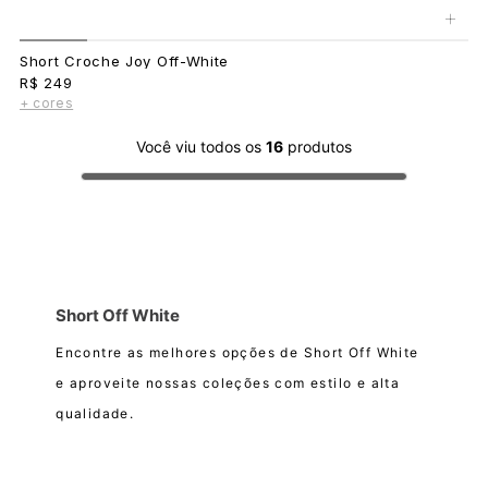
+
Short Croche Joy Off-White
R$ 249
+ cores
Você viu todos os
16
produtos
Short Off White
Encontre as melhores opções de Short Off White
e aproveite nossas coleções com estilo e alta
qualidade.