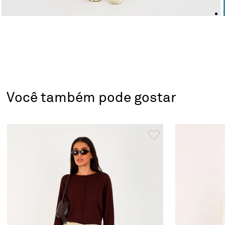
Você também pode gostar