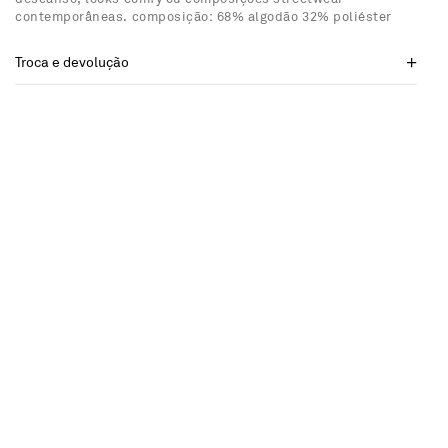
contemporâneas. composição: 68% algodão 32% poliéster
Troca e devolução