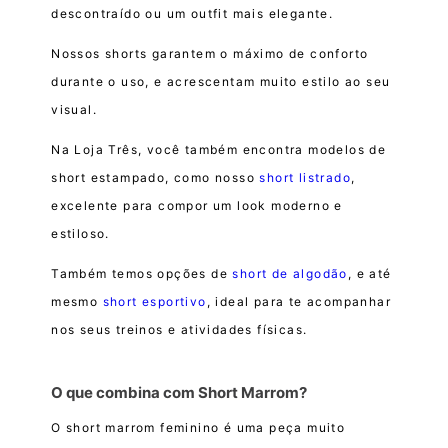
descontraído ou um outfit mais elegante.
Nossos shorts garantem o máximo de conforto
durante o uso, e acrescentam muito estilo ao seu
visual.
Na Loja Três, você também encontra modelos de
short estampado, como nosso
short listrado
,
excelente para compor um look moderno e
estiloso.
Também temos opções de
short de algodão
, e até
mesmo
short esportivo
, ideal para te acompanhar
nos seus treinos e atividades físicas.
O que combina com Short Marrom?
O short marrom feminino é uma peça muito