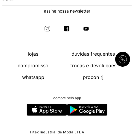
assine nossa newsletter
lojas
duvidas frequentes
compromisso
trocas e devoluções
whatsapp
procon rj
compre pelo app
Fitex Industrial de Moda LTDA