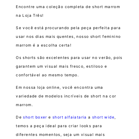
Encontre uma coleção completa de short marrom
na Loja Três!
Se você está procurando pela peça perfeita para
usar nos dias mais quentes, nosso short feminino
marrom é a escolha certa!
Os shorts são excelentes para usar no verão, pois
garantem um visual mais fresco, estiloso e
confortável ao mesmo tempo.
Em nossa loja online, você encontra uma
variedade de modelos incríveis de short na cor
marrom.
De
short boxer
e
short alfaiataria
a
short wide
,
temos a peça ideal para criar looks para
diferentes momentos, seja um visual mais