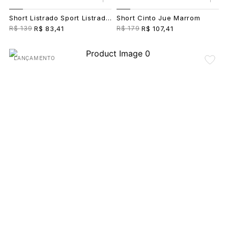
Short Listrado Sport Listrado Marrom
Short Cinto Jue Marrom
R$ 139
R$ 179
R$ 83,41
R$ 107,41
LANÇAMENTO