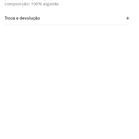
composição: 100% algodão
Troca e devolução