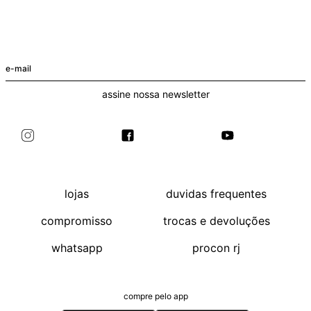
assine nossa newsletter
lojas
duvidas frequentes
compromisso
trocas e devoluções
whatsapp
procon rj
compre pelo app