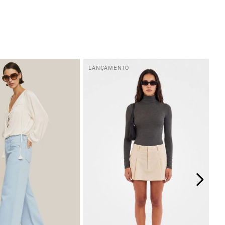
LANÇAMENTO