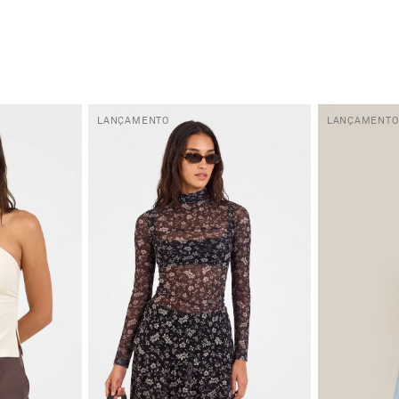
LANÇAMENTO
LANÇAMENTO