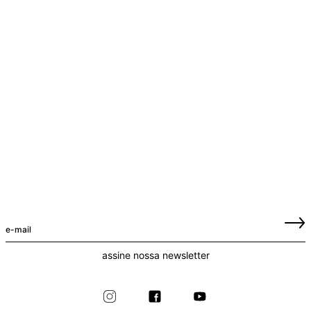
assine nossa newsletter