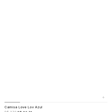
+
Camisa Love Lov Azul