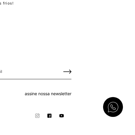
 frios!
assine nossa newsletter