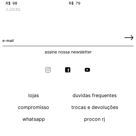
R$ 98
R$ 79
+ cores
assine nossa newsletter
lojas
duvidas frequentes
compromisso
trocas e devoluções
whatsapp
procon rj