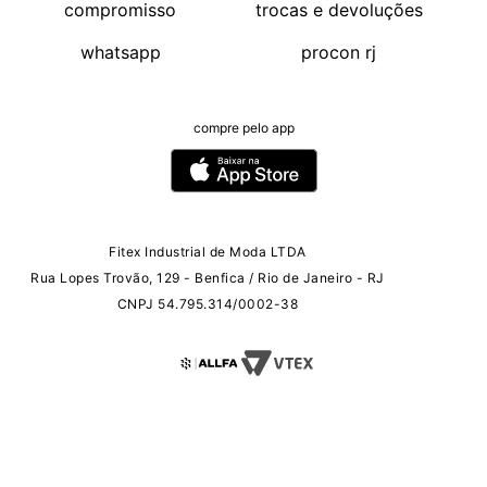
compromisso
trocas e devoluções
whatsapp
procon rj
compre pelo app
Fitex Industrial de Moda LTDA
Rua Lopes Trovão, 129 - Benfica / Rio de Janeiro - RJ
CNPJ 54.795.314/0002-38