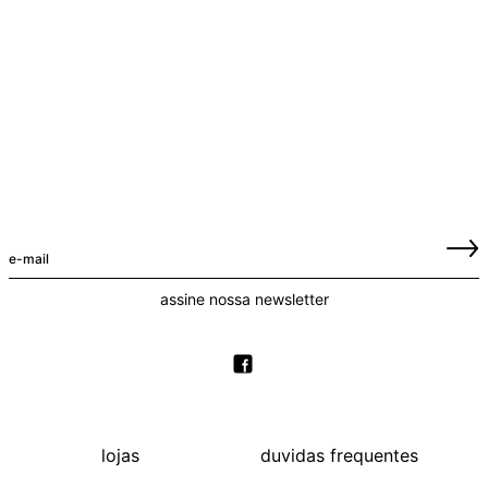
assine nossa newsletter
lojas
duvidas frequentes