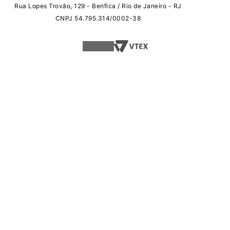
Rua Lopes Trovão, 129 - Benfica / Rio de Janeiro - RJ
CNPJ 54.795.314/0002-38