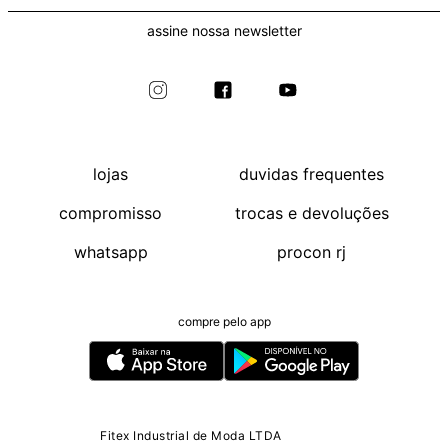
assine nossa newsletter
lojas
duvidas frequentes
compromisso
trocas e devoluções
whatsapp
procon rj
compre pelo app
Fitex Industrial de Moda LTDA