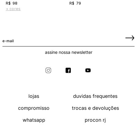
R$ 98
R$ 79
+ cores
assine nossa newsletter
lojas
duvidas frequentes
compromisso
trocas e devoluções
whatsapp
procon rj