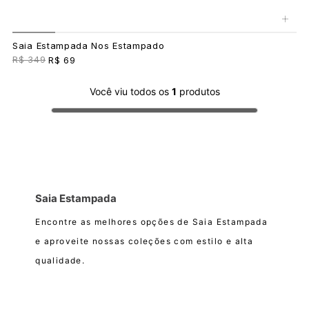
+
Saia Estampada Nos Estampado
R$ 349
R$ 69
Você viu todos os
1
produtos
Saia Estampada
Encontre as melhores opções de Saia Estampada
e aproveite nossas coleções com estilo e alta
qualidade.