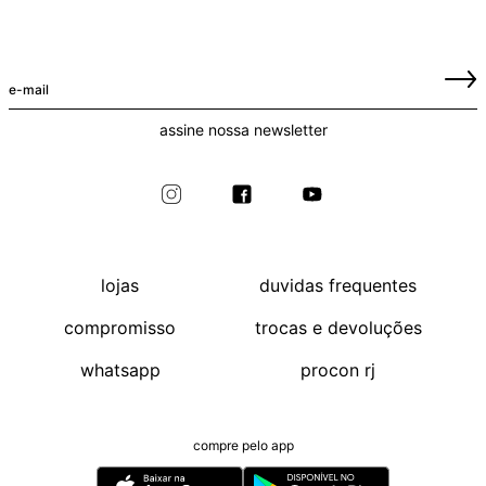
assine nossa newsletter
lojas
duvidas frequentes
compromisso
trocas e devoluções
whatsapp
procon rj
compre pelo app